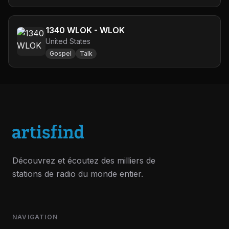
1340 WLOK - WLOK
United States
Gospel
Talk
Découvrez et écoutez des milliers de
stations de radio du monde entier.
NAVIGATION