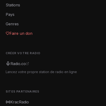
Stations
Pays
Genres
Faire un don
CRÉER VOTRE RADIO
Radio.co
Lancez votre propre station de radio en ligne
SITES PARTENAIRES
KracRadio