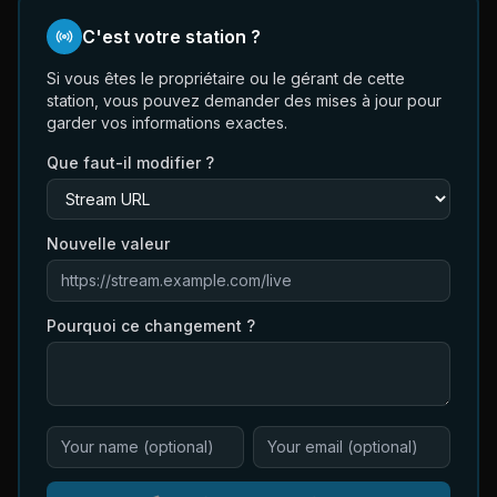
C'est votre station ?
Si vous êtes le propriétaire ou le gérant de cette
station, vous pouvez demander des mises à jour pour
garder vos informations exactes.
Que faut-il modifier ?
Nouvelle valeur
Pourquoi ce changement ?