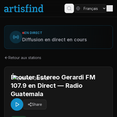
EN DIRECT
Diffusion en direct en cours
Retour aux stations
Écouter Estereo Gerardi FM
107.9 en Direct — Radio
Guatemala
Share