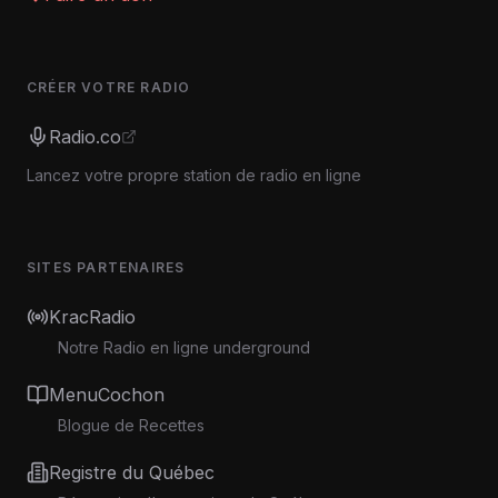
CRÉER VOTRE RADIO
Radio.co
Lancez votre propre station de radio en ligne
SITES PARTENAIRES
KracRadio
Notre Radio en ligne underground
MenuCochon
Blogue de Recettes
Registre du Québec