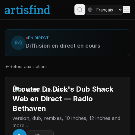
EN DIRECT
Diffusion en direct en cours
Retour aux stations
Écouter Dr Dick's Dub Shack
Web en Direct — Radio
Bethaven
version, dub, remixes, 10 inches, 12 inches and
more...