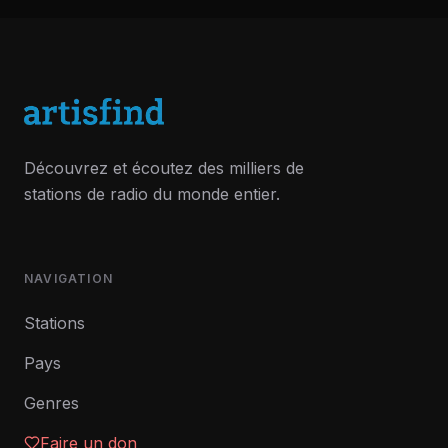
Découvrez et écoutez des milliers de
stations de radio du monde entier.
NAVIGATION
Stations
Pays
Genres
Faire un don