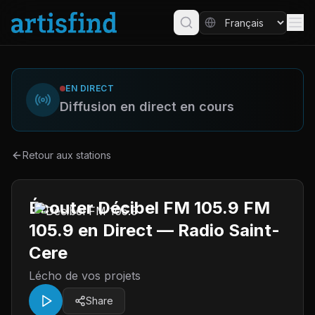
EN DIRECT
Diffusion en direct en cours
Retour aux stations
Écouter Décibel FM 105.9 FM
105.9 en Direct — Radio Saint-
Cere
Lécho de vos projets
Share