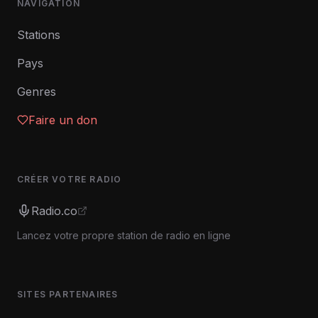
NAVIGATION
Stations
Pays
Genres
Faire un don
CRÉER VOTRE RADIO
Radio.co
Lancez votre propre station de radio en ligne
SITES PARTENAIRES