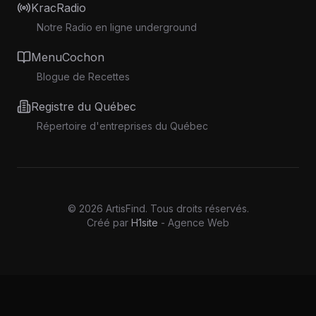
KracRadio
Notre Radio en ligne underground
MenuCochon
Blogue de Recettes
Registre du Québec
Répertoire d'entreprises du Québec
©
2026
ArtisFind.
Tous droits réservés.
Créé par
H1site
- Agence Web