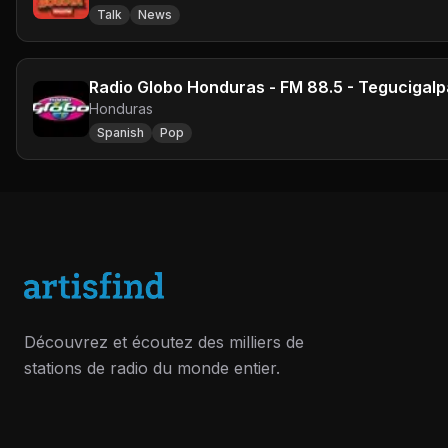
Talk
News
Radio Globo Honduras - FM 88.5 - Tegucigalp
Honduras
Spanish
Pop
Découvrez et écoutez des milliers de
stations de radio du monde entier.