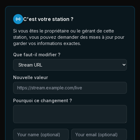
C'est votre station ?
Si vous êtes le propriétaire ou le gérant de cette
station, vous pouvez demander des mises à jour pour
garder vos informations exactes.
Que faut-il modifier ?
Nouvelle valeur
Pourquoi ce changement ?