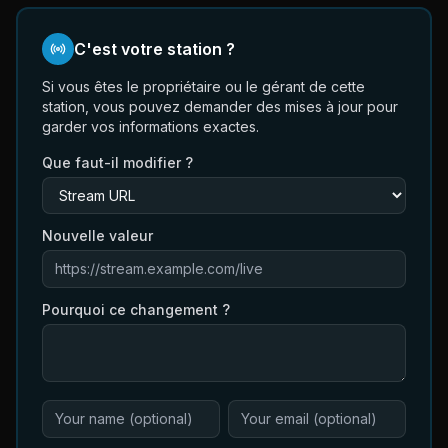
C'est votre station ?
Si vous êtes le propriétaire ou le gérant de cette
station, vous pouvez demander des mises à jour pour
garder vos informations exactes.
Que faut-il modifier ?
Nouvelle valeur
Pourquoi ce changement ?