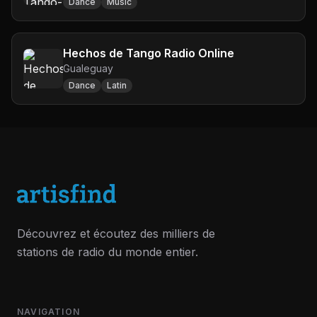
Dance
Music
Hechos de Tango Radio Online
Gualeguay
Dance
Latin
Découvrez et écoutez des milliers de
stations de radio du monde entier.
NAVIGATION