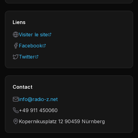
Liens
Visiter le site
Facebook
Twitter
Contact
info@radio-z.net
+49 911 450060
Kopernikusplatz 12 90459 Nürnberg