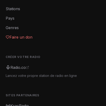
Stations
Pays
Genres
Faire un don
CRÉER VOTRE RADIO
Radio.co
Lancez votre propre station de radio en ligne
SITES PARTENAIRES
KracRadio