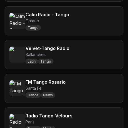
Calm Radio - Tango
Ontario
Tango
Velvet-Tango Radio
Sallanches
Latin
Tango
FM Tango Rosario
Santa Fe
Dance
News
Radio Tango-Velours
Paris