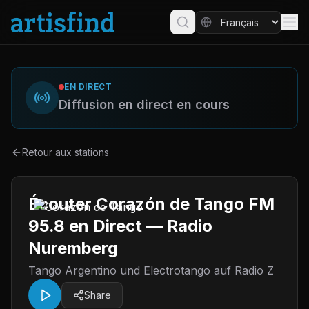
EN DIRECT
Diffusion en direct en cours
Retour aux stations
Écouter Corazón de Tango FM
95.8 en Direct — Radio
Nuremberg
Tango Argentino und Electrotango auf Radio Z
Share