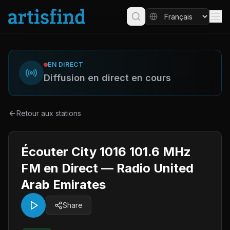
EN DIRECT
Diffusion en direct en cours
Retour aux stations
Écouter City 1016 101.6 MHz
FM en Direct — Radio United
Arab Emirates
Share