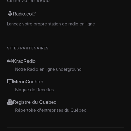
CRÉER VOTRE RADIO
Radio.co
Lancez votre propre station de radio en ligne
SITES PARTENAIRES
KracRadio
Notre Radio en ligne underground
MenuCochon
Blogue de Recettes
Registre du Québec
Répertoire d'entreprises du Québec