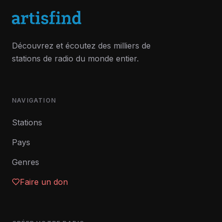
Découvrez et écoutez des milliers de
stations de radio du monde entier.
NAVIGATION
Stations
Pays
Genres
Faire un don