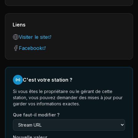
Liens
Visiter le site
Facebook
C'est votre station ?
Si vous êtes le propriétaire ou le gérant de cette
station, vous pouvez demander des mises à jour pour
garder vos informations exactes.
Que faut-il modifier ?
Nouvelle valeur