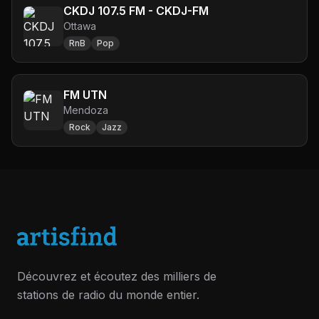
CKDJ 107.5 FM - CKDJ-FM
Ottawa
RnB
Pop
FM UTN
Mendoza
Rock
Jazz
Découvrez et écoutez des milliers de
stations de radio du monde entier.