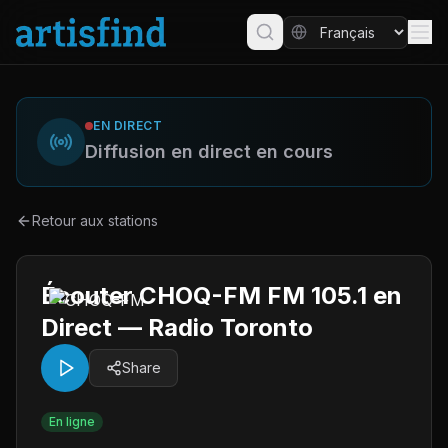
EN DIRECT
Diffusion en direct en cours
Retour aux stations
Écouter CHOQ-FM FM 105.1 en
Direct — Radio Toronto
Share
En ligne