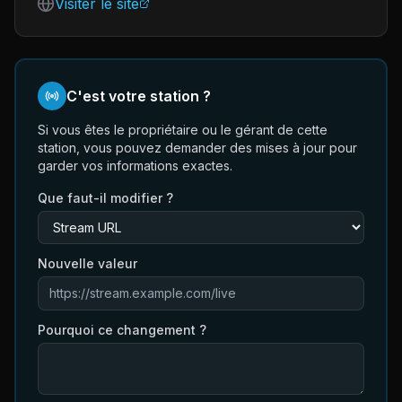
Visiter le site
C'est votre station ?
Si vous êtes le propriétaire ou le gérant de cette
station, vous pouvez demander des mises à jour pour
garder vos informations exactes.
Que faut-il modifier ?
Nouvelle valeur
Pourquoi ce changement ?