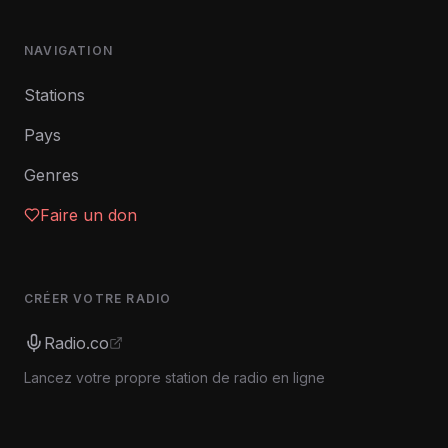
NAVIGATION
Stations
Pays
Genres
Faire un don
CRÉER VOTRE RADIO
Radio.co
Lancez votre propre station de radio en ligne