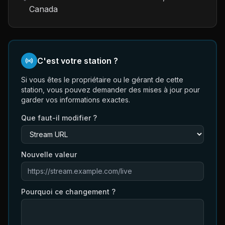
Canada
C'est votre station ?
Si vous êtes le propriétaire ou le gérant de cette
station, vous pouvez demander des mises à jour pour
garder vos informations exactes.
Que faut-il modifier ?
Nouvelle valeur
Pourquoi ce changement ?