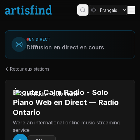
EN DIRECT
Diffusion en direct en cours
Retour aux stations
Écouter Calm Radio - Solo
Piano Web en Direct — Radio
Ontario
Were an international online music streaming
service