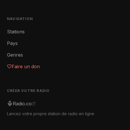
NAVIGATION
Stations
Pays
Genres
Faire un don
CRÉER VOTRE RADIO
Radio.co
Lancez votre propre station de radio en ligne