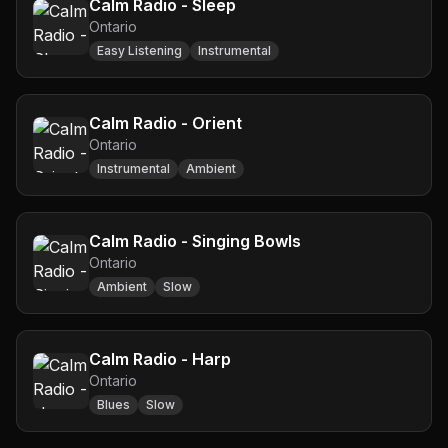
Calm Radio - Sleep
Ontario
Easy Listening
Instrumental
Calm Radio - Orient
Ontario
Instrumental
Ambient
Calm Radio - Singing Bowls
Ontario
Ambient
Slow
Calm Radio - Harp
Ontario
Blues
Slow