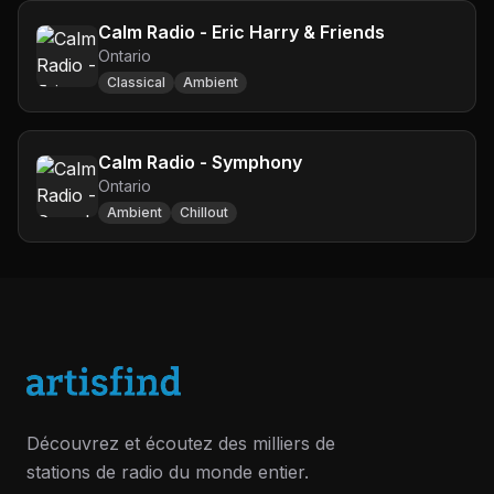
Calm Radio - Eric Harry & Friends
Ontario
Classical
Ambient
Calm Radio - Symphony
Ontario
Ambient
Chillout
Découvrez et écoutez des milliers de
stations de radio du monde entier.