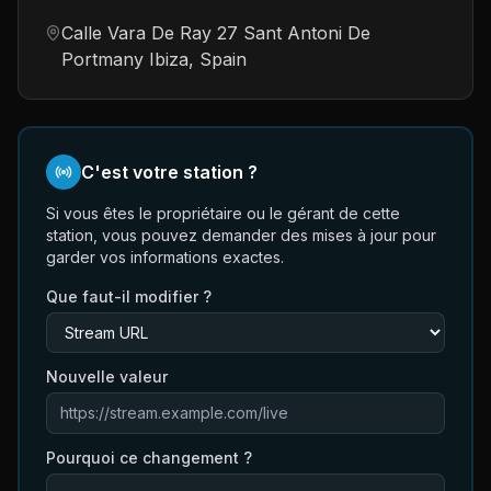
Calle Vara De Ray 27 Sant Antoni De
Portmany Ibiza, Spain
C'est votre station ?
Si vous êtes le propriétaire ou le gérant de cette
station, vous pouvez demander des mises à jour pour
garder vos informations exactes.
Que faut-il modifier ?
Nouvelle valeur
Pourquoi ce changement ?