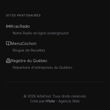
SITES PARTENAIRES
KracRadio
Notre Radio en ligne underground
MenuCochon
Blogue de Recettes
Registre du Québec
Répertoire d'entreprises du Québec
©
2026
ArtisFind.
Tous droits réservés.
Créé par
H1site
- Agence Web