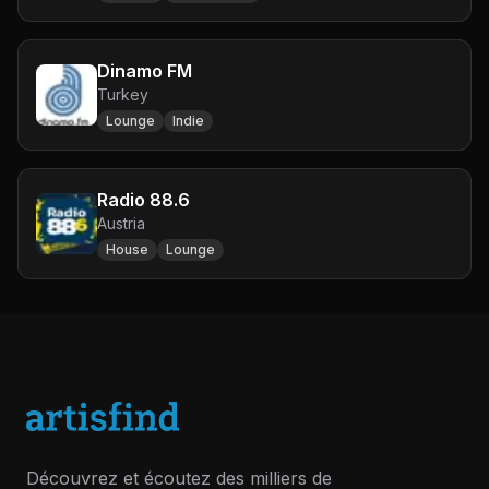
Dinamo FM
Turkey
Lounge
Indie
Radio 88.6
Austria
House
Lounge
Découvrez et écoutez des milliers de