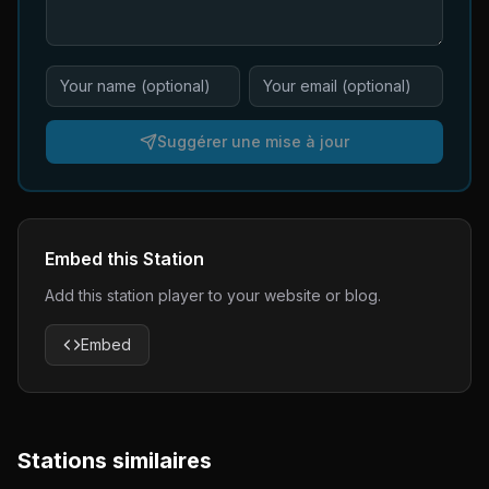
Suggérer une mise à jour
Embed this Station
Add this station player to your website or blog.
Embed
Stations similaires