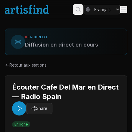
EN DIRECT
Diffusion en direct en cours
Retour aux stations
Écouter Cafe Del Mar en Direct
— Radio Spain
Share
En ligne