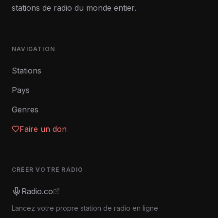
stations de radio du monde entier.
NAVIGATION
Stations
Pays
Genres
Faire un don
CRÉER VOTRE RADIO
Radio.co
Lancez votre propre station de radio en ligne