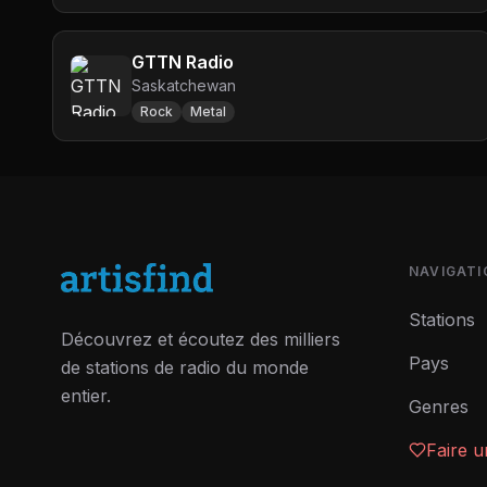
GTTN Radio
Saskatchewan
Rock
Metal
NAVIGATI
Stations
Découvrez et écoutez des milliers
Pays
de stations de radio du monde
entier.
Genres
Faire 