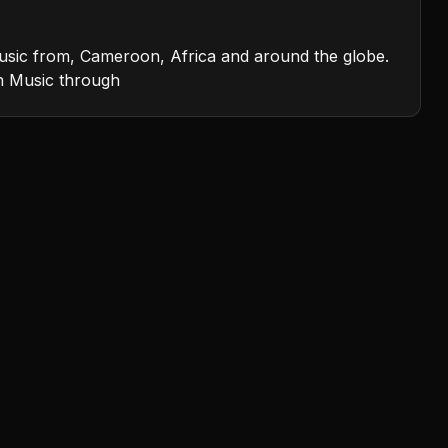
 music from, Cameroon, Africa and around the globe.
an Music through