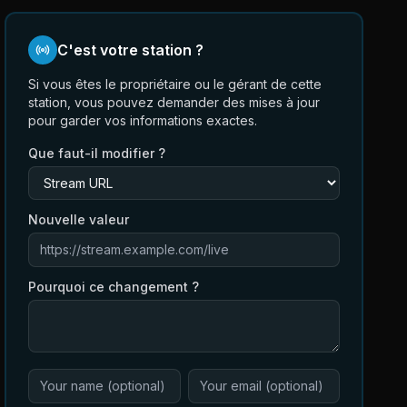
C'est votre station ?
Si vous êtes le propriétaire ou le gérant de cette
station, vous pouvez demander des mises à jour
pour garder vos informations exactes.
Que faut-il modifier ?
Nouvelle valeur
Pourquoi ce changement ?