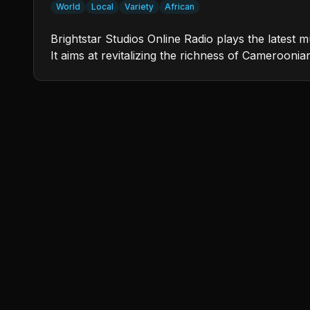
World
Local
Variety
African
Brightstar Studios Online Radio plays the latest
It aims at revitalizing the richness of Camerooni