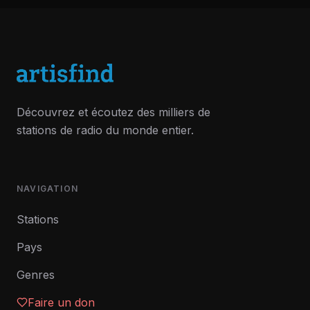
Découvrez et écoutez des milliers de
stations de radio du monde entier.
NAVIGATION
Stations
Pays
Genres
Faire un don