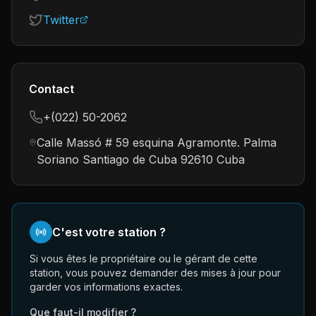
Twitter
Contact
+(022) 50-2062
Calle Massó # 59 esquina Agramonte. Palma
Soriano Santiago de Cuba 92610 Cuba
C'est votre station ?
Si vous êtes le propriétaire ou le gérant de cette
station, vous pouvez demander des mises à jour pour
garder vos informations exactes.
Que faut-il modifier ?