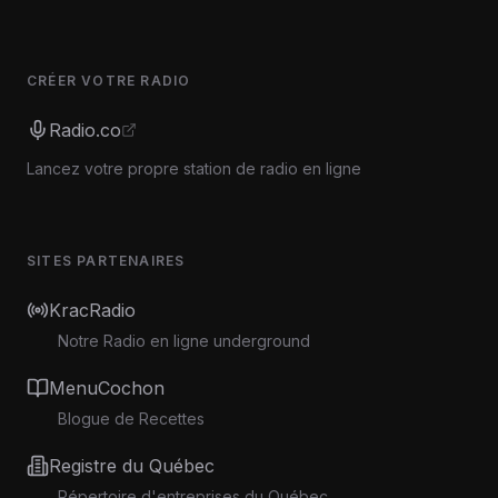
CRÉER VOTRE RADIO
Radio.co
Lancez votre propre station de radio en ligne
SITES PARTENAIRES
KracRadio
Notre Radio en ligne underground
MenuCochon
Blogue de Recettes
Registre du Québec
Répertoire d'entreprises du Québec