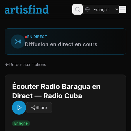
EN DIRECT
Diffusion en direct en cours
Retour aux stations
Écouter Radio Baragua en
Direct — Radio Cuba
Share
En ligne