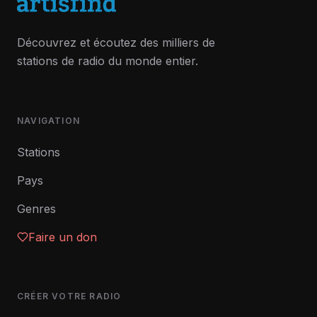
Découvrez et écoutez des milliers de
stations de radio du monde entier.
NAVIGATION
Stations
Pays
Genres
Faire un don
CRÉER VOTRE RADIO