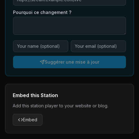
Pourquoi ce changement ?
Suggérer une mise à jour
Embed this Station
Add this station player to your website or blog.
Embed