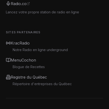
Radio.co
Lancez votre propre station de radio en ligne
SITES PARTENAIRES
KracRadio
Notre Radio en ligne underground
MenuCochon
Blogue de Recettes
Registre du Québec
Répertoire d'entreprises du Québec