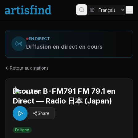
EN DIRECT
Diffusion en direct en cours
Retour aux stations
Écouter B-FM791 FM 79.1 en
Direct — Radio 日本 (Japan)
Share
En ligne