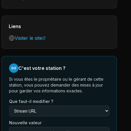
Liens
Visiter le site
C'est votre station ?
Si vous êtes le propriétaire ou le gérant de cette
station, vous pouvez demander des mises à jour
pour garder vos informations exactes.
Que faut-il modifier ?
Nouvelle valeur