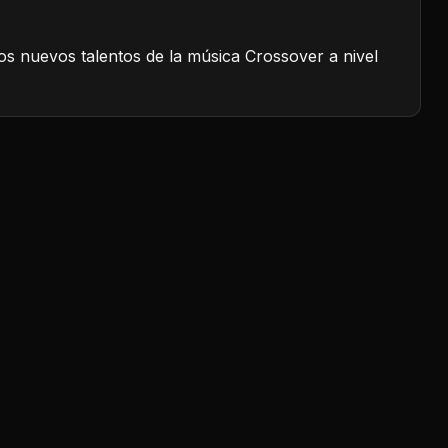
os nuevos talentos de la música Crossover a nivel