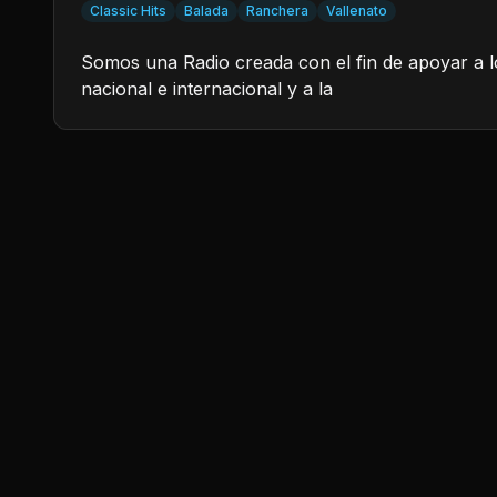
Classic Hits
Balada
Ranchera
Vallenato
Somos una Radio creada con el fin de apoyar a l
nacional e internacional y a la