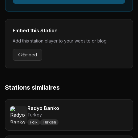
Embed this Station
Add this station player to your website or blog.
Embed
Stations similaires
Radyo Banko
Turkey
Folk
Turkish