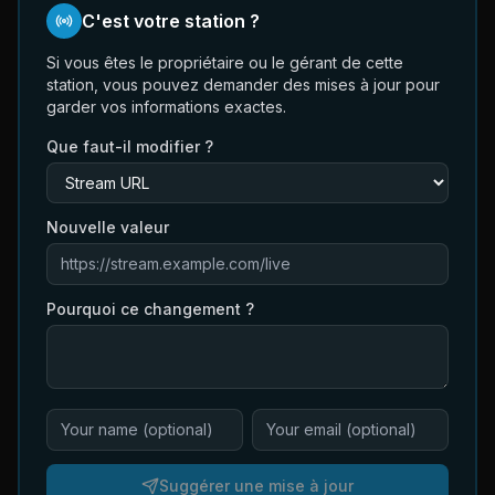
C'est votre station ?
Si vous êtes le propriétaire ou le gérant de cette
station, vous pouvez demander des mises à jour pour
garder vos informations exactes.
Que faut-il modifier ?
Nouvelle valeur
Pourquoi ce changement ?
Suggérer une mise à jour