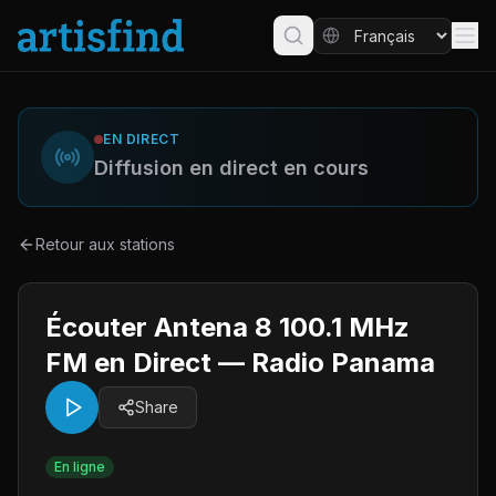
EN DIRECT
Diffusion en direct en cours
Retour aux stations
Écouter Antena 8 100.1 MHz
FM en Direct — Radio Panama
Share
En ligne