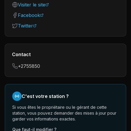
Visiter le site
Facebook
Twitter
Contact
+2755850
C'est votre station ?
Si vous êtes le propriétaire ou le gérant de cette
station, vous pouvez demander des mises à jour pour
garder vos informations exactes.
Que faut-il modifier ?