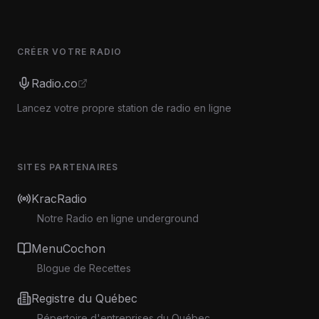
CRÉER VOTRE RADIO
Radio.co
Lancez votre propre station de radio en ligne
SITES PARTENAIRES
KracRadio
Notre Radio en ligne underground
MenuCochon
Blogue de Recettes
Registre du Québec
Répertoire d'entreprises du Québec