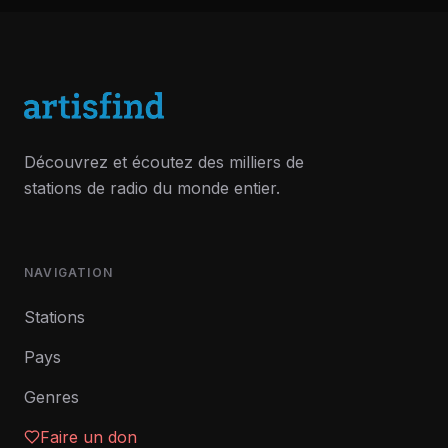
Découvrez et écoutez des milliers de
stations de radio du monde entier.
NAVIGATION
Stations
Pays
Genres
Faire un don