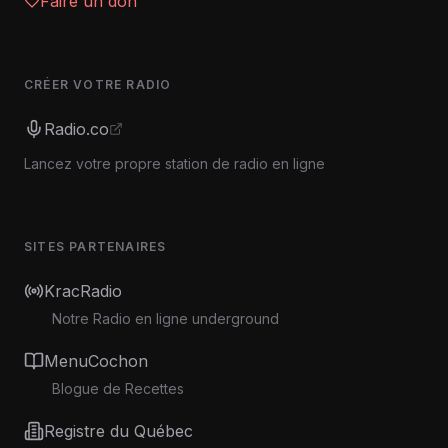
Faire un don
CRÉER VOTRE RADIO
Radio.co
Lancez votre propre station de radio en ligne
SITES PARTENAIRES
KracRadio
Notre Radio en ligne underground
MenuCochon
Blogue de Recettes
Registre du Québec