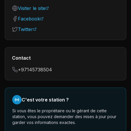
Visiter le site
Facebook
Twitter
Contact
+97145738504
C'est votre station ?
Si vous êtes le propriétaire ou le gérant de cette
station, vous pouvez demander des mises à jour pour
garder vos informations exactes.