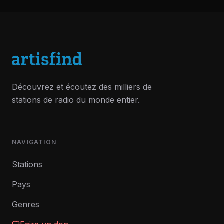
Découvrez et écoutez des milliers de
stations de radio du monde entier.
NAVIGATION
Stations
Pays
Genres