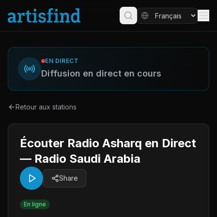
EN DIRECT
Diffusion en direct en cours
Retour aux stations
Écouter Radio Asharq en Direct
— Radio Saudi Arabia
Share
En ligne