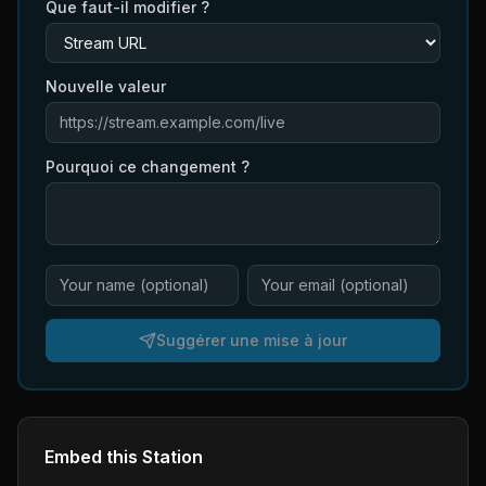
Que faut-il modifier ?
Nouvelle valeur
Pourquoi ce changement ?
Suggérer une mise à jour
Embed this Station