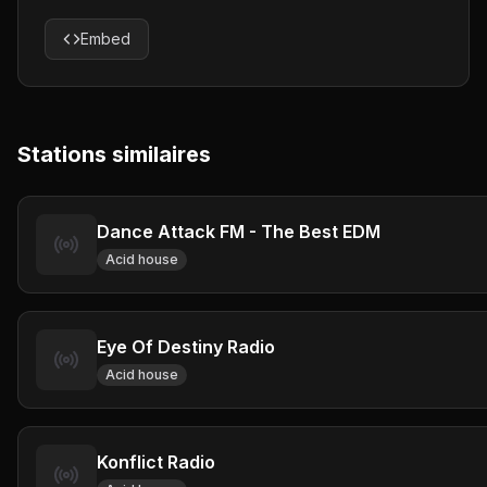
Embed
Stations similaires
Dance Attack FM - The Best EDM
Acid house
Eye Of Destiny Radio
Acid house
Konflict Radio