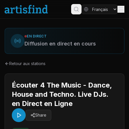
EN DIRECT
Diffusion en direct en cours
Retour aux stations
Écouter 4 The Music - Dance,
House and Techno. Live DJs.
en Direct en Ligne
Share