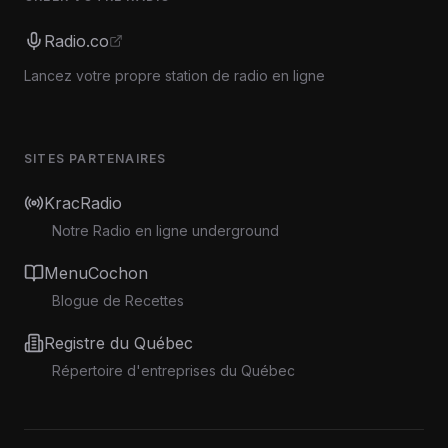
Radio.co
Lancez votre propre station de radio en ligne
SITES PARTENAIRES
KracRadio
Notre Radio en ligne underground
MenuCochon
Blogue de Recettes
Registre du Québec
Répertoire d'entreprises du Québec