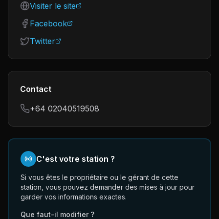
Visiter le site
Facebook
Twitter
Contact
+64 02040519508
C'est votre station ?
Si vous êtes le propriétaire ou le gérant de cette
station, vous pouvez demander des mises à jour pour
garder vos informations exactes.
Que faut-il modifier ?