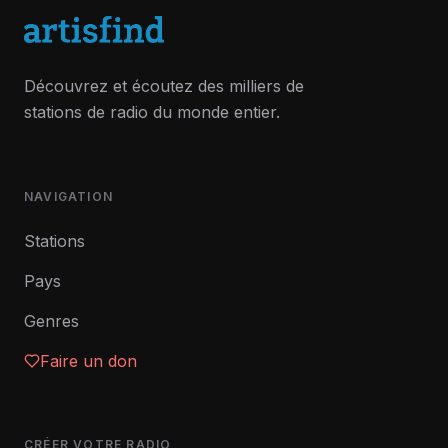
Découvrez et écoutez des milliers de
stations de radio du monde entier.
NAVIGATION
Stations
Pays
Genres
Faire un don
CRÉER VOTRE RADIO