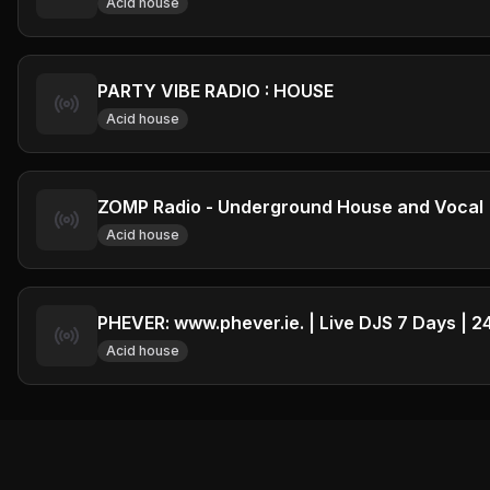
Acid house
PARTY VIBE RADIO : HOUSE
Acid house
ZOMP Radio - Underground House and Vocal
Acid house
PHEVER: www.phever.ie. | Live DJS 7 Days | 
Acid house