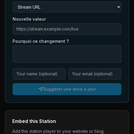
Nouvelle valeur
Pourquoi ce changement ?
Suggérer une mise à jour
Embed this Station
Add this station player to your website or blog.