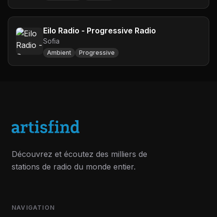
Eilo Radio - Progressive Radio
Sofia
Ambient
Progressive
Découvrez et écoutez des milliers de
stations de radio du monde entier.
NAVIGATION