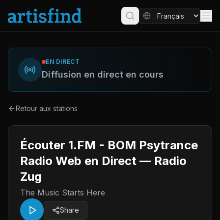
EN DIRECT
Diffusion en direct en cours
Retour aux stations
Écouter 1.FM - BOM Psytrance
Radio Web en Direct — Radio
Zug
The Music Starts Here
Share