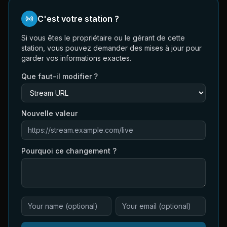
C'est votre station ?
Si vous êtes le propriétaire ou le gérant de cette
station, vous pouvez demander des mises à jour pour
garder vos informations exactes.
Que faut-il modifier ?
Nouvelle valeur
Pourquoi ce changement ?