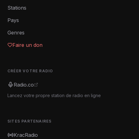
Stations
Pays
Genres
Faire un don
CRÉER VOTRE RADIO
Radio.co
Lancez votre propre station de radio en ligne
SITES PARTENAIRES
KracRadio