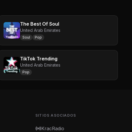
The Best Of Soul
United Arab Emirates
Soul
Pop
TikTok Trending
United Arab Emirates
Pop
SITIOS ASOCIADOS
KracRadio