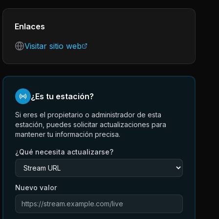
Enlaces
Visitar sitio web
¿Es tu estación?
Si eres el propietario o administrador de esta
estación, puedes solicitar actualizaciones para
mantener tu información precisa.
¿Qué necesita actualizarse?
Nuevo valor