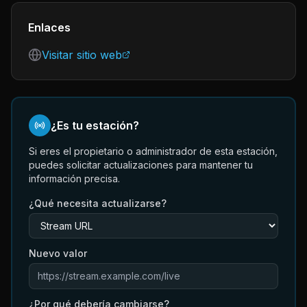
Enlaces
Visitar sitio web
¿Es tu estación?
Si eres el propietario o administrador de esta estación,
puedes solicitar actualizaciones para mantener tu
información precisa.
¿Qué necesita actualizarse?
Nuevo valor
¿Por qué debería cambiarse?