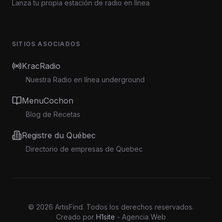
Lanza tu propia estación de radio en línea
SITIOS ASOCIADOS
KracRadio
Nuestra Radio en línea underground
MenuCochon
Blog de Recetas
Registre du Québec
Directorio de empresas de Quebec
©
2026
ArtisFind.
Todos los derechos reservados.
Creado por
H1site
- Agencia Web