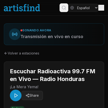
SONANDO AHORA
Transmisión en vivo en curso
Volver a estaciones
Escuchar Radioactiva 99.7 FM
en Vivo — Radio Honduras
¡La Mera Yema!
Share