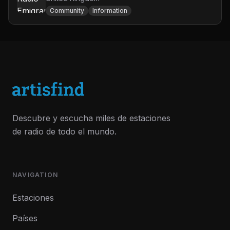
Community
Information
Descubre y escucha miles de estaciones
de radio de todo el mundo.
NAVIGATION
Estaciones
Países