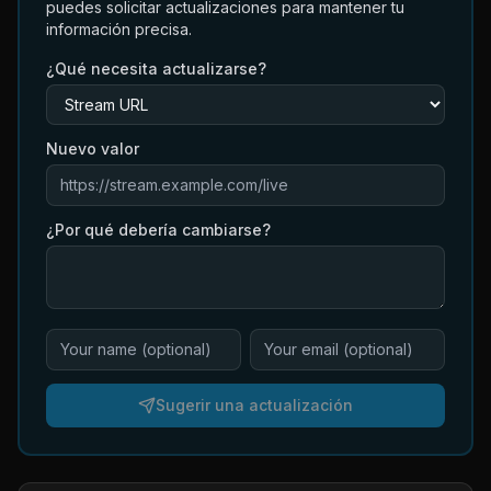
puedes solicitar actualizaciones para mantener tu
información precisa.
¿Qué necesita actualizarse?
Nuevo valor
¿Por qué debería cambiarse?
Sugerir una actualización