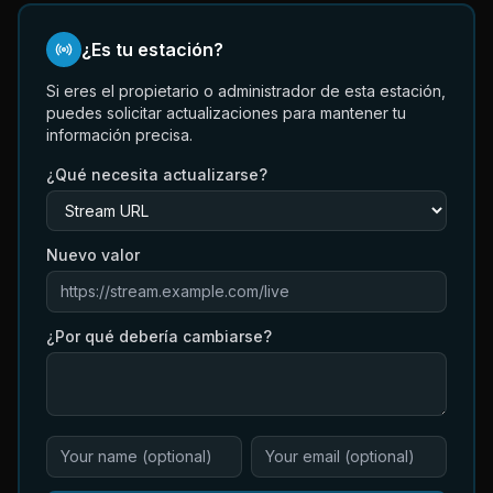
¿Es tu estación?
Si eres el propietario o administrador de esta estación,
puedes solicitar actualizaciones para mantener tu
información precisa.
¿Qué necesita actualizarse?
Nuevo valor
¿Por qué debería cambiarse?