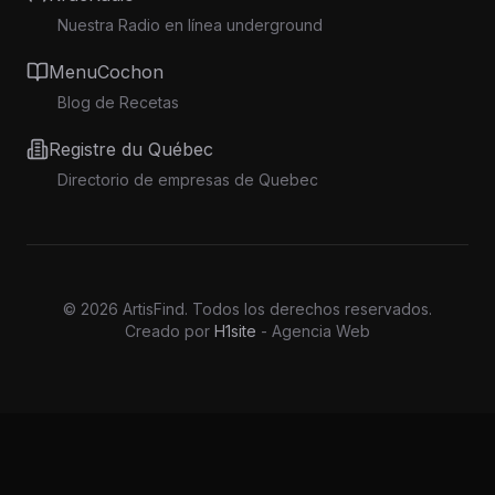
Nuestra Radio en línea underground
MenuCochon
Blog de Recetas
Registre du Québec
Directorio de empresas de Quebec
©
2026
ArtisFind.
Todos los derechos reservados.
Creado por
H1site
- Agencia Web