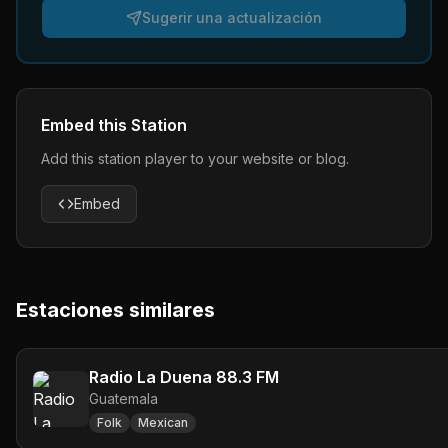
Sugerir una actualización
Embed this Station
Add this station player to your website or blog.
Embed
Estaciones similares
Radio La Duena 88.3 FM
Guatemala
Folk
Mexican