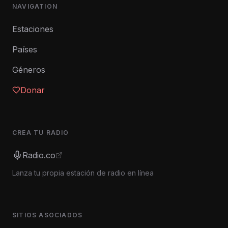
NAVIGATION
Estaciones
Países
Géneros
Donar
CREA TU RADIO
Radio.co
Lanza tu propia estación de radio en línea
SITIOS ASOCIADOS