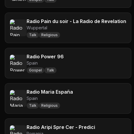
Radio Pain du soir - La Radio de Revelation
Wuppertal
Talk
Religious
Radio Power 96
Spain
Gospel
Talk
Radio Maria España
Spain
Talk
Religious
Radio Aripi Spre Cer - Predici
Romania