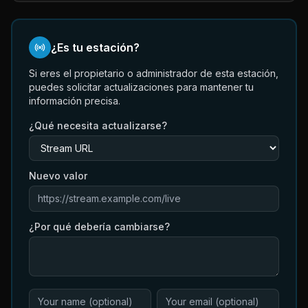
¿Es tu estación?
Si eres el propietario o administrador de esta estación,
puedes solicitar actualizaciones para mantener tu
información precisa.
¿Qué necesita actualizarse?
Nuevo valor
¿Por qué debería cambiarse?