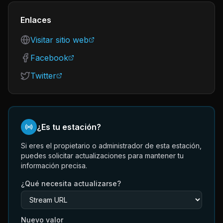
Enlaces
Visitar sitio web
Facebook
Twitter
¿Es tu estación?
Si eres el propietario o administrador de esta estación,
puedes solicitar actualizaciones para mantener tu
información precisa.
¿Qué necesita actualizarse?
Nuevo valor