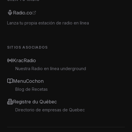
Radio.co
Lanza tu propia estación de radio en línea
SITIOS ASOCIADOS
KracRadio
Nuestra Radio en línea underground
MenuCochon
Blog de Recetas
Registre du Québec
Directorio de empresas de Quebec