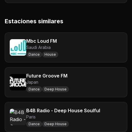
Estaciones similares
Mbc Loud FM
Saudi Arabia
Dance
House
Future Groove FM
Japan
Dance
Deep House
B4B Radio - Deep House Soulful
Paris
Dance
Deep House