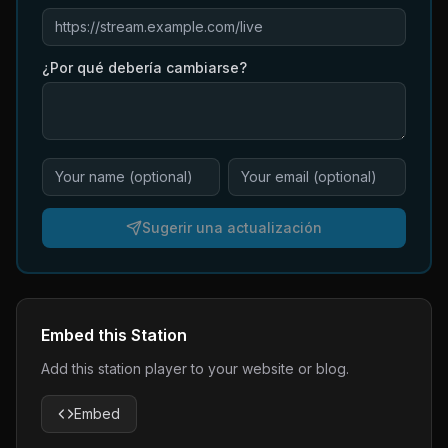
¿Por qué debería cambiarse?
Sugerir una actualización
Embed this Station
Add this station player to your website or blog.
Embed