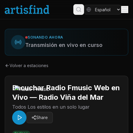
SONANDO AHORA
Transmisión en vivo en curso
Volver a estaciones
Escuchar Radio Fmusic Web en
Vivo — Radio Viña del Mar
Todos Los estilos en un solo lugar
Share