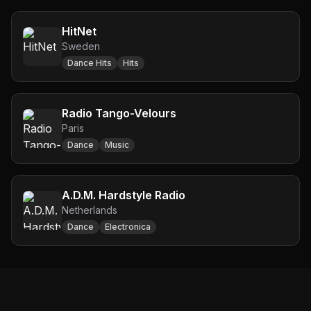
HitNet
Sweden
Dance Hits
Hits
Radio Tango-Velours
Paris
Dance
Music
A.D.M. Hardstyle Radio
Netherlands
Dance
Electronica