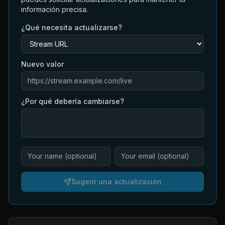
información precisa.
¿Qué necesita actualizarse?
Nuevo valor
¿Por qué debería cambiarse?
Sugerir una actualización