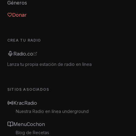
Géneros
Donar
CREA TU RADIO
Radio.co
Lanza tu propia estación de radio en línea
SITIOS ASOCIADOS
KracRadio
Nuestra Radio en línea underground
MenuCochon
Blog de Recetas