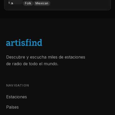
Folk
Mexican
Descubre y escucha miles de estaciones
de radio de todo el mundo.
NAVIGATION
Estaciones
Países