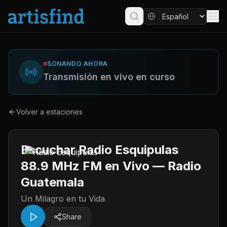
SONANDO AHORA
Transmisión en vivo en curso
Volver a estaciones
Escuchar Radio Esquipulas
88.9 MHz FM en Vivo — Radio
Guatemala
Un Milagro en tu Vida
Share