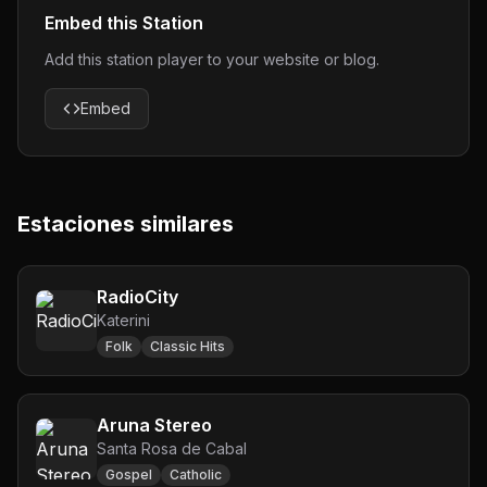
Embed this Station
Add this station player to your website or blog.
Embed
Estaciones similares
RadioCity
Katerini
Folk
Classic Hits
Aruna Stereo
Santa Rosa de Cabal
Gospel
Catholic