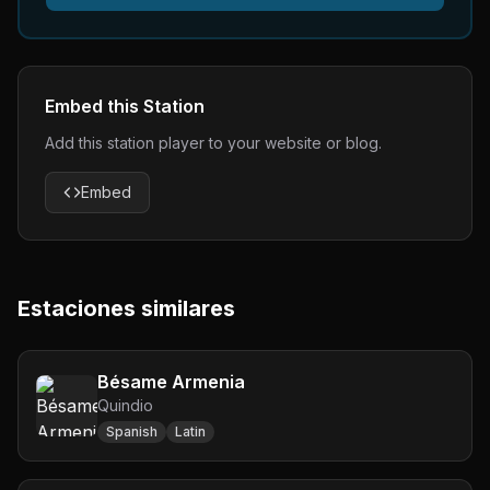
Embed this Station
Add this station player to your website or blog.
Embed
Estaciones similares
Bésame Armenia
Quindio
Spanish
Latin