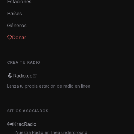
Estaciones
Países
Géneros
Donar
CREA TU RADIO
Radio.co
Lanza tu propia estación de radio en línea
SITIOS ASOCIADOS
KracRadio
Nuestra Radio en línea underground