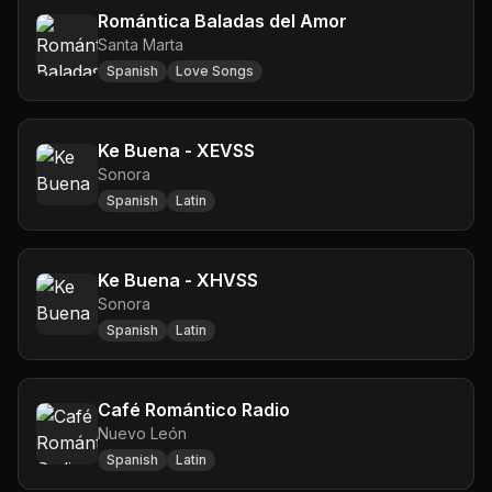
Romántica Baladas del Amor
Santa Marta
Spanish
Love Songs
Ke Buena - XEVSS
Sonora
Spanish
Latin
Ke Buena - XHVSS
Sonora
Spanish
Latin
Café Romántico Radio
Nuevo León
Spanish
Latin