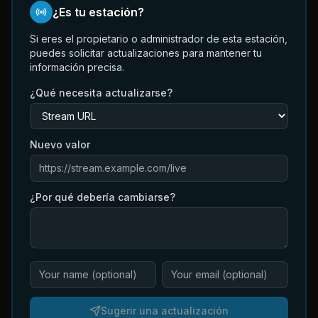
¿Es tu estación?
Si eres el propietario o administrador de esta estación,
puedes solicitar actualizaciones para mantener tu
información precisa.
¿Qué necesita actualizarse?
Nuevo valor
¿Por qué debería cambiarse?
Sugerir una actualización