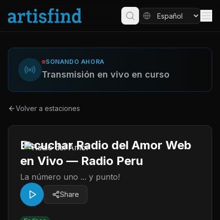
SONANDO AHORA
Transmisión en vivo en curso
Volver a estaciones
Escuchar Radio del Amor Web
en Vivo — Radio Peru
La número uno ... y punto!
Share