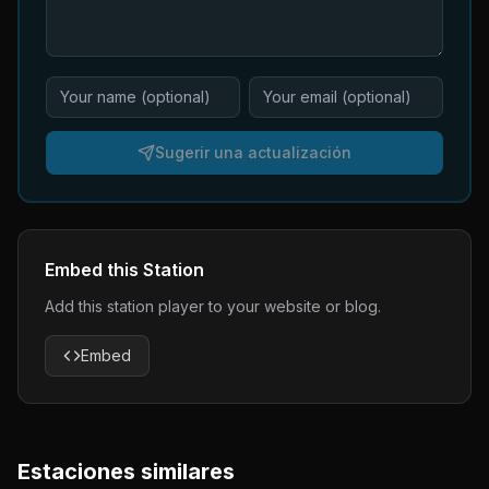
Sugerir una actualización
Embed this Station
Add this station player to your website or blog.
Embed
Estaciones similares