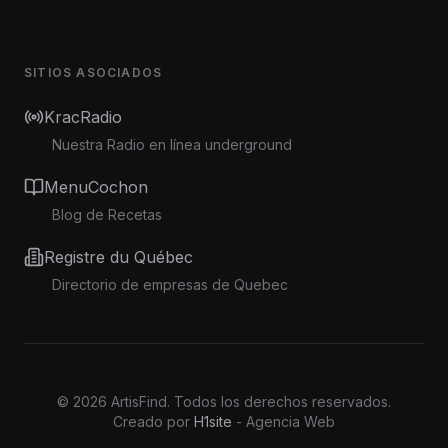
SITIOS ASOCIADOS
KracRadio
Nuestra Radio en línea underground
MenuCochon
Blog de Recetas
Registre du Québec
Directorio de empresas de Quebec
©
2026
ArtisFind.
Todos los derechos reservados.
Creado por
H1site
- Agencia Web