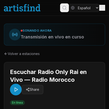
SONANDO AHORA
Transmisión en vivo en curso
Volver a estaciones
Escuchar Radio Only Rai en
Vivo — Radio Morocco
Share
En línea