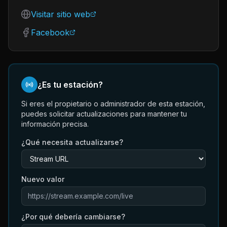
Visitar sitio web
Facebook
¿Es tu estación?
Si eres el propietario o administrador de esta estación,
puedes solicitar actualizaciones para mantener tu
información precisa.
¿Qué necesita actualizarse?
Nuevo valor
¿Por qué debería cambiarse?