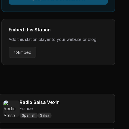
Embed this Station
Add this station player to your website or blog.
Embed
Radio Salsa Vexin
France
Spanish
Salsa