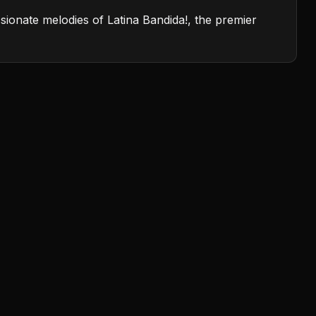
sionate melodies of Latina Bandida!, the premier