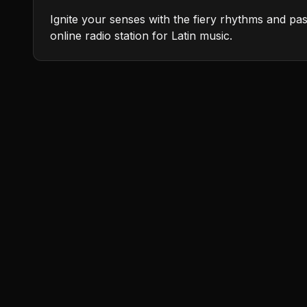
Ignite your senses with the fiery rhythms and pas
online radio station for Latin music.