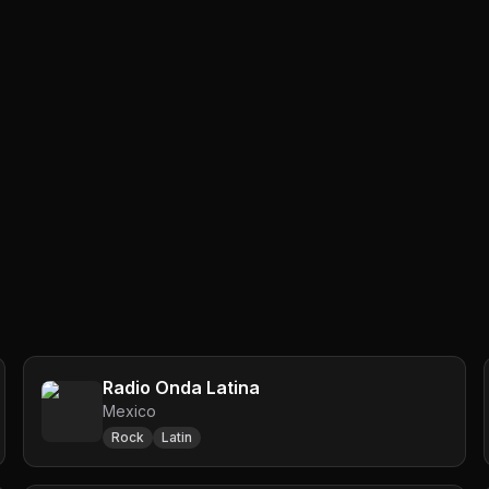
Radio Onda Latina
Mexico
Rock
Latin