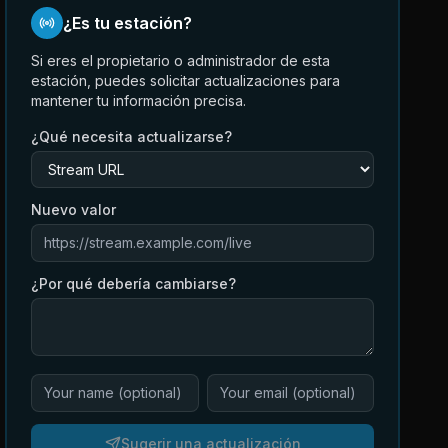
¿Es tu estación?
Si eres el propietario o administrador de esta
estación, puedes solicitar actualizaciones para
mantener tu información precisa.
¿Qué necesita actualizarse?
Nuevo valor
¿Por qué debería cambiarse?
Sugerir una actualización