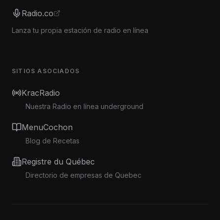
Radio.co
Lanza tu propia estación de radio en línea
SITIOS ASOCIADOS
KracRadio
Nuestra Radio en línea underground
MenuCochon
Blog de Recetas
Registre du Québec
Directorio de empresas de Quebec