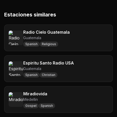
Estaciones similares
Radio Cielo Guatemala
Guatemala
Spanish
Religious
Espiritu Santo Radio USA
Guatemala
Spanish
Christian
Miradiovida
Medellin
Gospel
Spanish