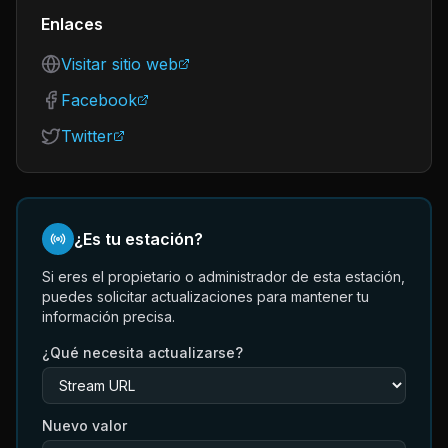
Enlaces
Visitar sitio web
Facebook
Twitter
¿Es tu estación?
Si eres el propietario o administrador de esta estación,
puedes solicitar actualizaciones para mantener tu
información precisa.
¿Qué necesita actualizarse?
Nuevo valor