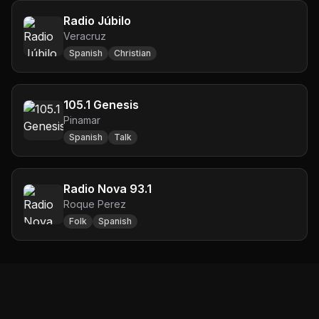
Radio Júbilo
Veracruz
Spanish
Christian
105.1 Genesis
Pinamar
Spanish
Talk
Radio Nova 93.1
Roque Perez
Folk
Spanish