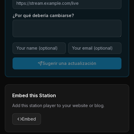
¿Por qué debería cambiarse?
Sugerir una actualización
Embed this Station
Add this station player to your website or blog.
Embed