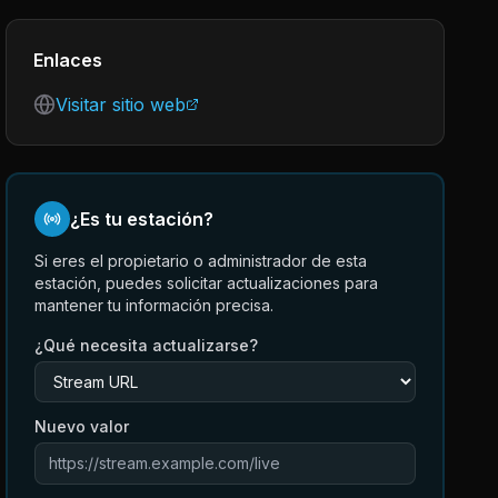
Enlaces
Visitar sitio web
¿Es tu estación?
Si eres el propietario o administrador de esta
estación, puedes solicitar actualizaciones para
mantener tu información precisa.
¿Qué necesita actualizarse?
Nuevo valor