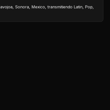
vojoa, Sonora, Mexico, transmitiendo Latin, Pop,