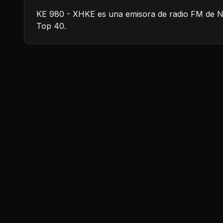
KE 980 - XHKE es una emisora de radio FM de Na
Top 40.