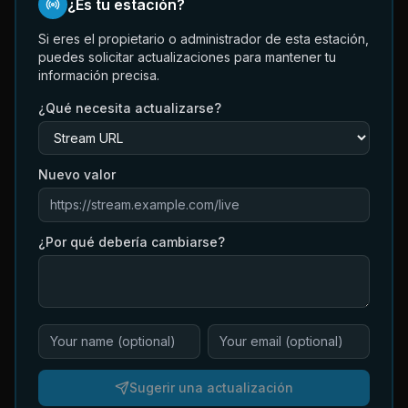
¿Es tu estación?
Si eres el propietario o administrador de esta estación,
puedes solicitar actualizaciones para mantener tu
información precisa.
¿Qué necesita actualizarse?
Nuevo valor
¿Por qué debería cambiarse?
Sugerir una actualización