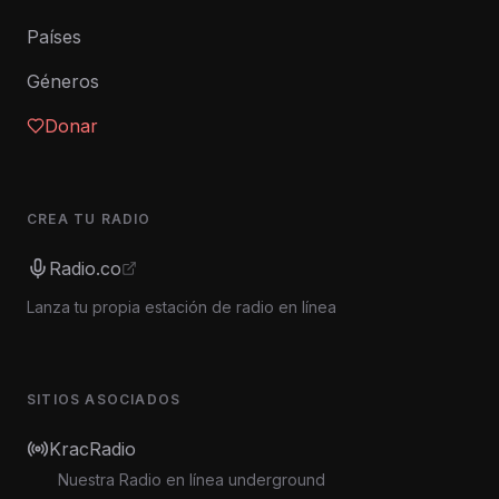
Países
Géneros
Donar
CREA TU RADIO
Radio.co
Lanza tu propia estación de radio en línea
SITIOS ASOCIADOS
KracRadio
Nuestra Radio en línea underground