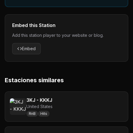
Embed this Station
Add this station player to your website or blog.
Embed
Estaciones similares
3KJ - KKKJ
United States
RnB
Hits