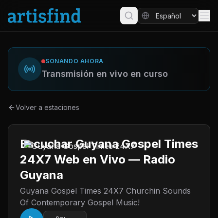
SONANDO AHORA
Transmisión en vivo en curso
Volver a estaciones
Escuchar Guyana Gospel Times
24X7 Web en Vivo — Radio
Guyana
Guyana Gospel Times 24X7 Churchin Sounds
Of Contemporary Gospel Music!