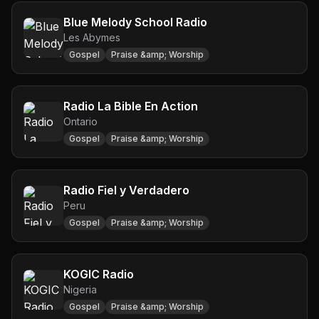
Blue Melody School Radio
Les Abymes
Gospel
Praise &amp; Worship
Radio La Bible En Action
Ontario
Gospel
Praise &amp; Worship
Radio Fiel y Verdadero
Peru
Gospel
Praise &amp; Worship
KOGIC Radio
Nigeria
Gospel
Praise &amp; Worship