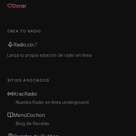
Donar
CREA TU RADIO
Radio.co
Lanza tu propia estación de radio en línea
SITIOS ASOCIADOS
KracRadio
Nuestra Radio en línea underground
MenuCochon
Blog de Recetas