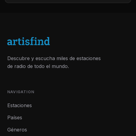
Descubre y escucha miles de estaciones
de radio de todo el mundo.
NAVIGATION
Estaciones
Países
Géneros