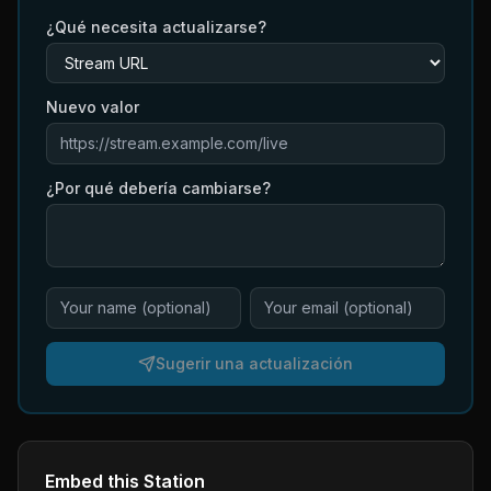
¿Qué necesita actualizarse?
Nuevo valor
¿Por qué debería cambiarse?
Sugerir una actualización
Embed this Station