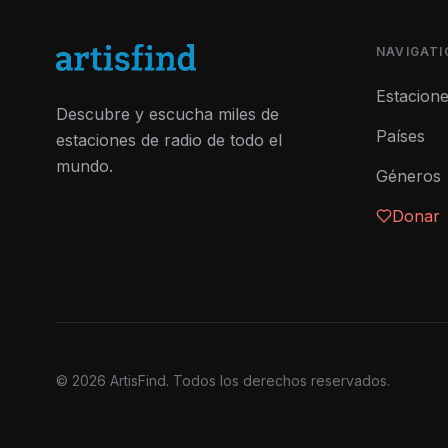
NAVIGATI
Estacion
Descubre y escucha miles de
Países
estaciones de radio de todo el
mundo.
Géneros
Donar
©
2026
ArtisFind.
Todos los derechos reservados.