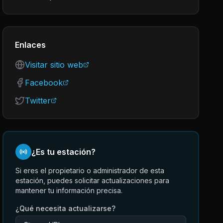
Enlaces
Visitar sitio web
Facebook
Twitter
¿Es tu estación?
Si eres el propietario o administrador de esta
estación, puedes solicitar actualizaciones para
mantener tu información precisa.
¿Qué necesita actualizarse?