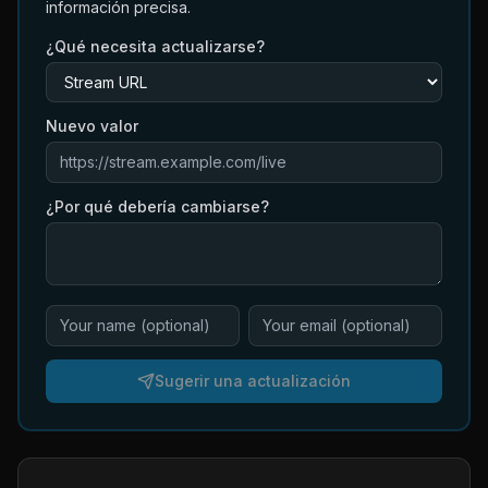
información precisa.
¿Qué necesita actualizarse?
Nuevo valor
¿Por qué debería cambiarse?
Sugerir una actualización