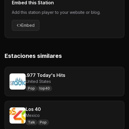
Embed this Station
Add this station player to your website or blog.
Embed
Estaciones similares
.977 Today's Hits
United States
Pop
top40
Los 40
Mexico
Talk
Pop