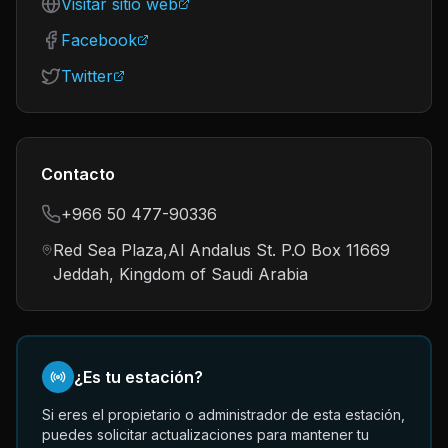
Visitar sitio web
Facebook
Twitter
Contacto
+966 50 477-90336
Red Sea Plaza,Al Andalus St. P.O Box 11669
Jeddah, Kingdom of Saudi Arabia
¿Es tu estación?
Si eres el propietario o administrador de esta estación,
puedes solicitar actualizaciones para mantener tu