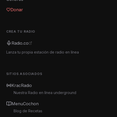
Donar
CREA TU RADIO
Radio.co
Lanza tu propia estación de radio en línea
SITIOS ASOCIADOS
KracRadio
Nuestra Radio en línea underground
MenuCochon
Blog de Recetas