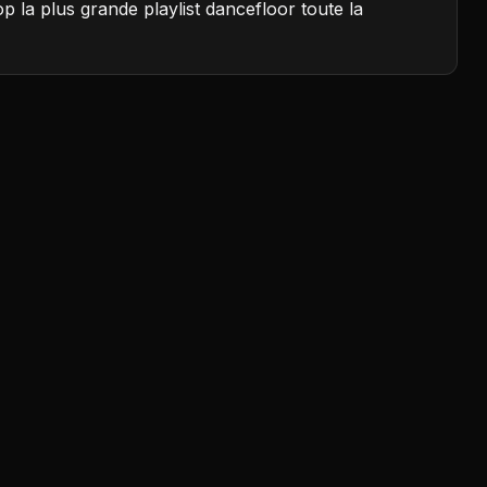
p la plus grande playlist dancefloor toute la