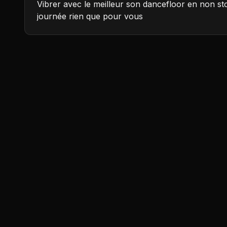
Vibrer avec le meilleur son dancefloor en non sto
journée rien que pour vous