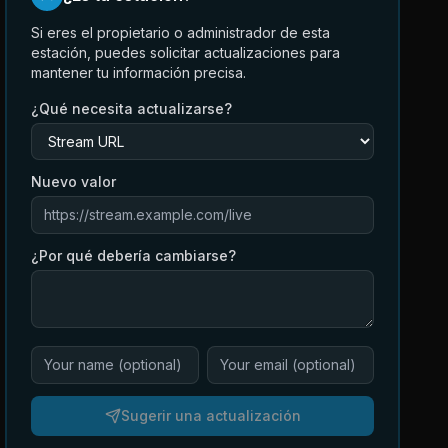
Si eres el propietario o administrador de esta
estación, puedes solicitar actualizaciones para
mantener tu información precisa.
¿Qué necesita actualizarse?
Nuevo valor
¿Por qué debería cambiarse?
Sugerir una actualización