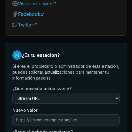
Visitar sitio web
Facebook
Twitter
¿Es tu estación?
Si eres el propietario o administrador de esta estación,
puedes solicitar actualizaciones para mantener tu
información precisa.
¿Qué necesita actualizarse?
Nuevo valor
¿Por qué debería cambiarse?