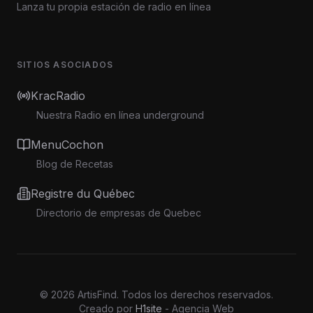
Lanza tu propia estación de radio en línea
SITIOS ASOCIADOS
KracRadio
Nuestra Radio en línea underground
MenuCochon
Blog de Recetas
Registre du Québec
Directorio de empresas de Quebec
©
2026
ArtisFind.
Todos los derechos reservados.
Creado por
H1site
- Agencia Web