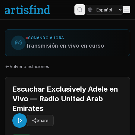
SONANDO AHORA
Transmisión en vivo en curso
Volver a estaciones
Escuchar Exclusively Adele en
Vivo — Radio United Arab
Emirates
Share