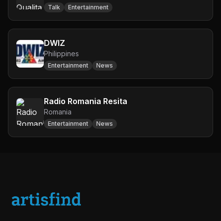
Talk
Entertainment
DWIZ
Philippines
Entertainment
News
Radio Romania Resita
Romania
Entertainment
News