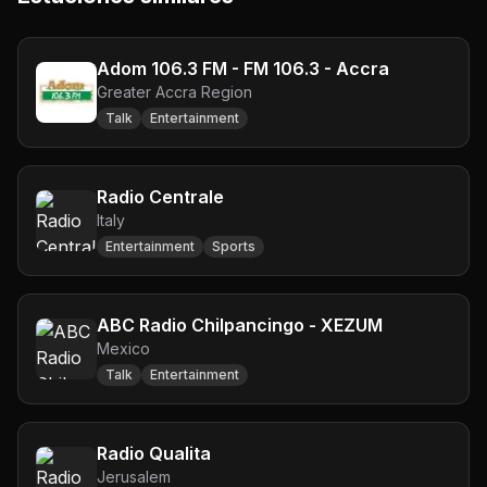
Adom 106.3 FM - FM 106.3 - Accra
Greater Accra Region
Talk
Entertainment
Radio Centrale
Italy
Entertainment
Sports
ABC Radio Chilpancingo - XEZUM
Mexico
Talk
Entertainment
Radio Qualita
Jerusalem