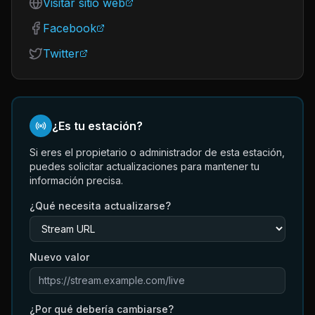
Visitar sitio web
Facebook
Twitter
¿Es tu estación?
Si eres el propietario o administrador de esta estación,
puedes solicitar actualizaciones para mantener tu
información precisa.
¿Qué necesita actualizarse?
Nuevo valor
¿Por qué debería cambiarse?