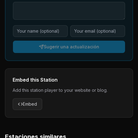
Sugerir una actualización
Embed this Station
Add this station player to your website or blog.
Embed
Estaciones similares