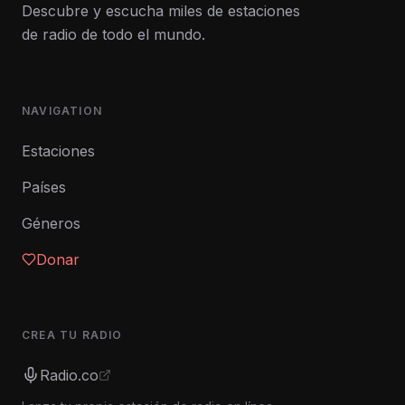
Descubre y escucha miles de estaciones
de radio de todo el mundo.
NAVIGATION
Estaciones
Países
Géneros
Donar
CREA TU RADIO
Radio.co