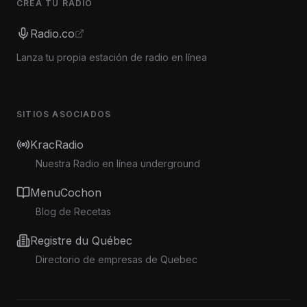
CREA TU RADIO
Radio.co
Lanza tu propia estación de radio en línea
SITIOS ASOCIADOS
KracRadio
Nuestra Radio en línea underground
MenuCochon
Blog de Recetas
Registre du Québec
Directorio de empresas de Quebec