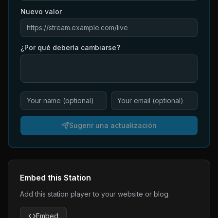
Nuevo valor
¿Por qué debería cambiarse?
Sugerir una actualización
Embed this Station
Add this station player to your website or blog.
Embed