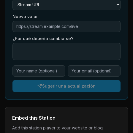
Nuevo valor
¿Por qué debería cambiarse?
Sugerir una actualización
Embed this Station
Add this station player to your website or blog.