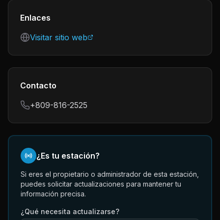
Enlaces
Visitar sitio web
Contacto
+809-816-2525
¿Es tu estación?
Si eres el propietario o administrador de esta estación,
puedes solicitar actualizaciones para mantener tu
información precisa.
¿Qué necesita actualizarse?