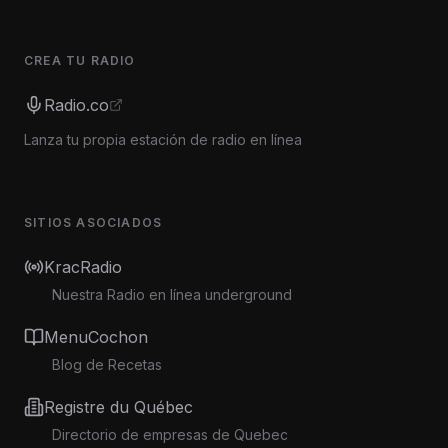
CREA TU RADIO
Radio.co
Lanza tu propia estación de radio en línea
SITIOS ASOCIADOS
KracRadio
Nuestra Radio en línea underground
MenuCochon
Blog de Recetas
Registre du Québec
Directorio de empresas de Quebec