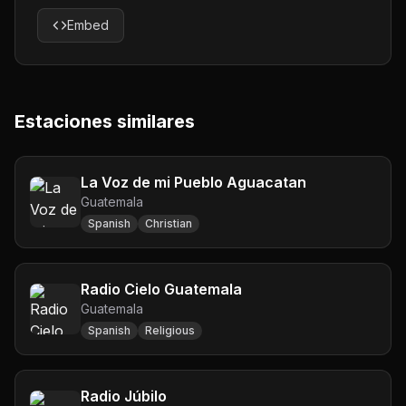
Embed
Estaciones similares
La Voz de mi Pueblo Aguacatan
Guatemala
Spanish
Christian
Radio Cielo Guatemala
Guatemala
Spanish
Religious
Radio Júbilo