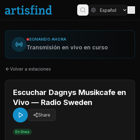
SONANDO AHORA
Transmisión en vivo en curso
Volver a estaciones
Escuchar Dagnys Musikcafe en
Vivo — Radio Sweden
Share
En línea