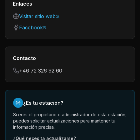
Enlaces
Visitar sitio web
Facebook
Contacto
+46 72 326 92 60
¿Es tu estación?
Si eres el propietario o administrador de esta estación,
puedes solicitar actualizaciones para mantener tu
información precisa.
¿Qué necesita actualizarse?