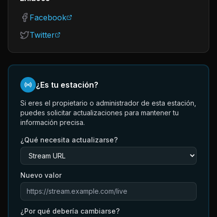
Facebook
Twitter
¿Es tu estación?
Si eres el propietario o administrador de esta estación,
puedes solicitar actualizaciones para mantener tu
información precisa.
¿Qué necesita actualizarse?
Nuevo valor
¿Por qué debería cambiarse?