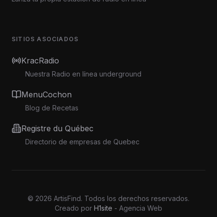
SITIOS ASOCIADOS
KracRadio
Nuestra Radio en línea underground
MenuCochon
Blog de Recetas
Registre du Québec
Directorio de empresas de Quebec
©
2026
ArtisFind.
Todos los derechos reservados.
Creado por
H1site
- Agencia Web