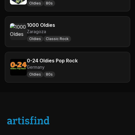
Oldies
80s
1000 Oldies
Zaragoza
Oldies
Classic Rock
0-24 Oldies Pop Rock
Germany
Oldies
80s