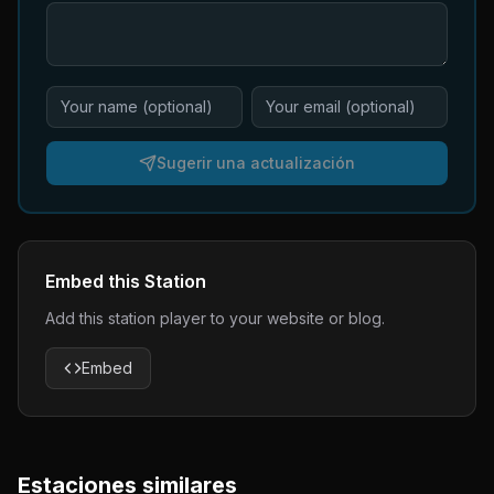
Sugerir una actualización
Embed this Station
Add this station player to your website or blog.
Embed
Estaciones similares