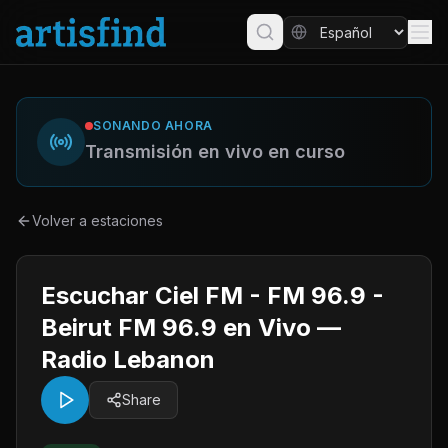
SONANDO AHORA
Transmisión en vivo en curso
Volver a estaciones
Escuchar Ciel FM - FM 96.9 -
Beirut FM 96.9 en Vivo —
Radio Lebanon
Share