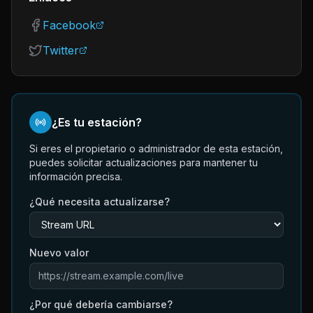
Facebook
Twitter
¿Es tu estación?
Si eres el propietario o administrador de esta estación,
puedes solicitar actualizaciones para mantener tu
información precisa.
¿Qué necesita actualizarse?
Nuevo valor
¿Por qué debería cambiarse?