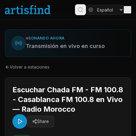
SONANDO AHORA
Transmisión en vivo en curso
Volver a estaciones
Escuchar Chada FM - FM 100.8
- Casablanca FM 100.8 en Vivo
— Radio Morocco
Share