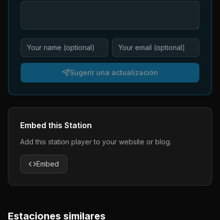
Sugerir una actualización
Embed this Station
Add this station player to your website or blog.
Embed
Estaciones similares