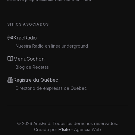
SITIOS ASOCIADOS
KracRadio
Nuestra Radio en línea underground
MenuCochon
Blog de Recetas
Registre du Québec
Directorio de empresas de Quebec
©
2026
ArtisFind.
Todos los derechos reservados.
Creado por
H1site
- Agencia Web