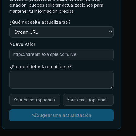
estación, puedes solicitar actualizaciones para
mantener tu información precisa.
¿Qué necesita actualizarse?
Nuevo valor
¿Por qué debería cambiarse?
Sugerir una actualización