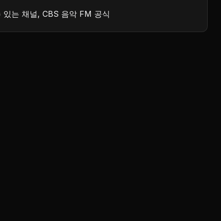
 수 있는 채널, CBS 음악 FM 공식