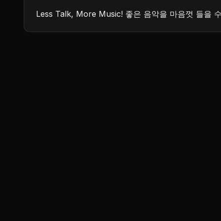
Less Talk, More Music! 좋은 음악을 마음껏 들을