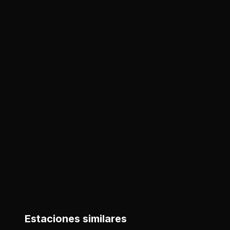
Estaciones similares