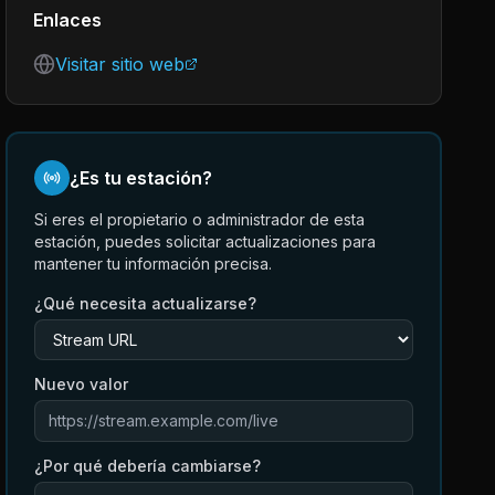
Enlaces
Visitar sitio web
¿Es tu estación?
Si eres el propietario o administrador de esta
estación, puedes solicitar actualizaciones para
mantener tu información precisa.
¿Qué necesita actualizarse?
Nuevo valor
¿Por qué debería cambiarse?