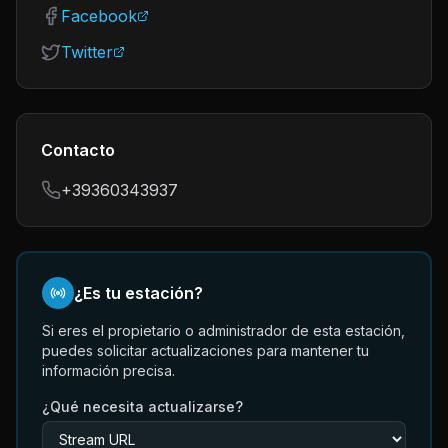
Facebook
Twitter
Contacto
+39360343937
¿Es tu estación?
Si eres el propietario o administrador de esta estación,
puedes solicitar actualizaciones para mantener tu
información precisa.
¿Qué necesita actualizarse?