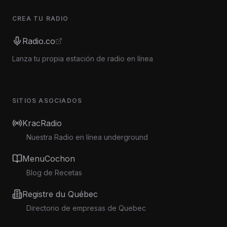
CREA TU RADIO
Radio.co
Lanza tu propia estación de radio en línea
SITIOS ASOCIADOS
KracRadio
Nuestra Radio en línea underground
MenuCochon
Blog de Recetas
Registre du Québec
Directorio de empresas de Quebec