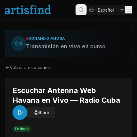
SONANDO AHORA
Transmisión en vivo en curso
Volver a estaciones
Escuchar Antenna Web
Havana en Vivo — Radio Cuba
Share
En línea