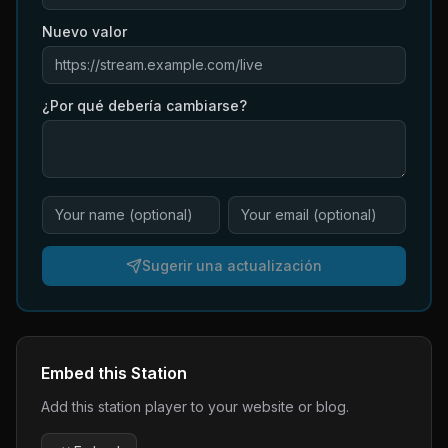
Nuevo valor
¿Por qué debería cambiarse?
Sugerir una actualización
Embed this Station
Add this station player to your website or blog.