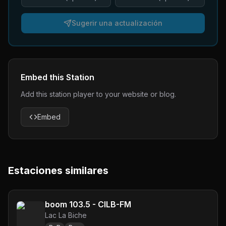
Sugerir una actualización
Embed this Station
Add this station player to your website or blog.
Embed
Estaciones similares
boom 103.5 - CILB-FM
Lac La Biche