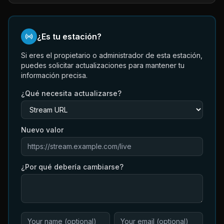
¿Es tu estación?
Si eres el propietario o administrador de esta estación,
puedes solicitar actualizaciones para mantener tu
información precisa.
¿Qué necesita actualizarse?
Nuevo valor
¿Por qué debería cambiarse?