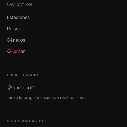
NAVIGATION
Estaciones
Países
Géneros
Donar
CREA TU RADIO
Radio.co
Lanza tu propia estación de radio en línea
SITIOS ASOCIADOS