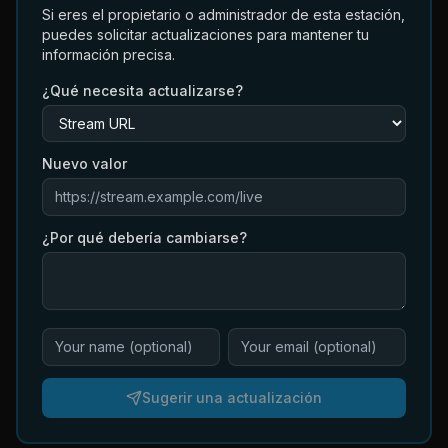
Si eres el propietario o administrador de esta estación,
puedes solicitar actualizaciones para mantener tu
información precisa.
¿Qué necesita actualizarse?
Nuevo valor
¿Por qué debería cambiarse?
Sugerir una actualización