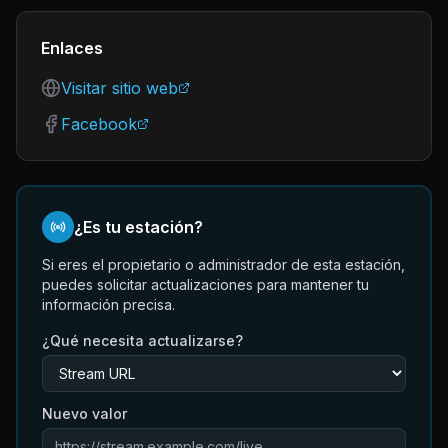
Enlaces
Visitar sitio web
Facebook
¿Es tu estación?
Si eres el propietario o administrador de esta estación,
puedes solicitar actualizaciones para mantener tu
información precisa.
¿Qué necesita actualizarse?
Nuevo valor