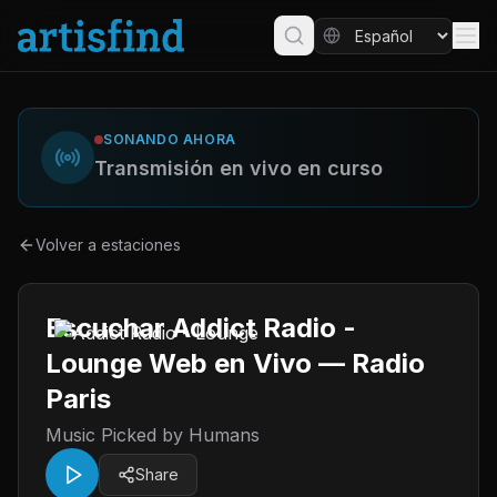
SONANDO AHORA
Transmisión en vivo en curso
Volver a estaciones
Escuchar Addict Radio -
Lounge Web en Vivo — Radio
Paris
Music Picked by Humans
Share