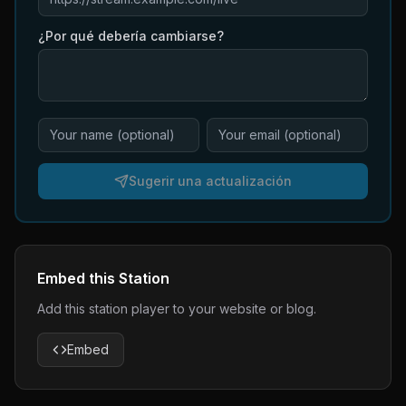
¿Por qué debería cambiarse?
Sugerir una actualización
Embed this Station
Add this station player to your website or blog.
Embed