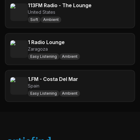
113FM Radio - The Lounge
United States
Soft
Ambient
1 Radio Lounge
Zaragoza
Easy Listening
Ambient
1.FM - Costa Del Mar
Spain
Easy Listening
Ambient