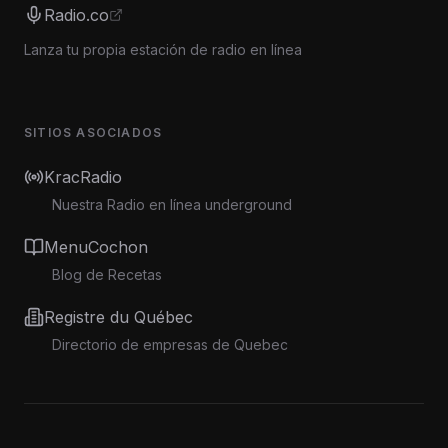
Radio.co
Lanza tu propia estación de radio en línea
SITIOS ASOCIADOS
KracRadio
Nuestra Radio en línea underground
MenuCochon
Blog de Recetas
Registre du Québec
Directorio de empresas de Quebec