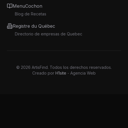
MenuCochon
Blog de Recetas
Registre du Québec
Directorio de empresas de Quebec
©
2026
ArtisFind.
Todos los derechos reservados.
Creado por
H1site
- Agencia Web