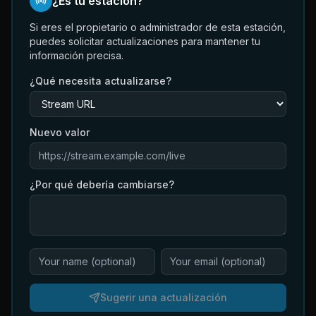
¿Es tu estación?
Si eres el propietario o administrador de esta estación,
puedes solicitar actualizaciones para mantener tu
información precisa.
¿Qué necesita actualizarse?
Nuevo valor
¿Por qué debería cambiarse?
Sugerir una actualización