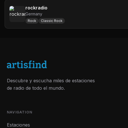
rockradio
Germany
Rock
Classic Rock
Descubre y escucha miles de estaciones
de radio de todo el mundo.
NAVIGATION
Estaciones