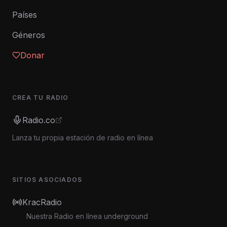
Países
Géneros
Donar
CREA TU RADIO
Radio.co
Lanza tu propia estación de radio en línea
SITIOS ASOCIADOS
KracRadio
Nuestra Radio en línea underground