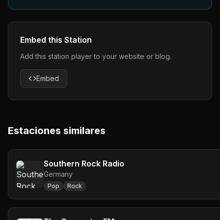
Embed this Station
Add this station player to your website or blog.
Embed
Estaciones similares
Southern Rock Radio
Germany
Pop
Rock