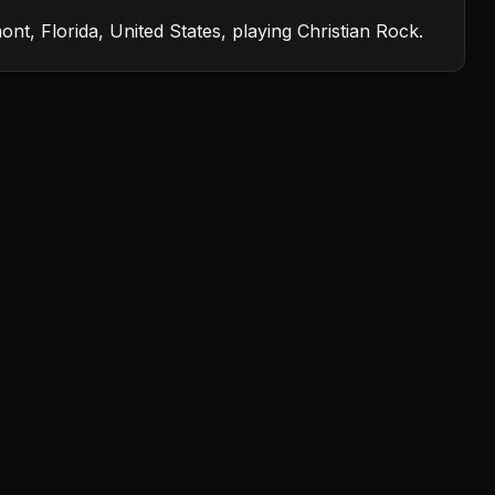
nt, Florida, United States, playing Christian Rock.