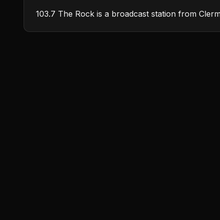
103.7 The Rock is a broadcast station from Clermo