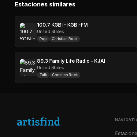
Estaciones similares
100.7 KGBI - KGBI-FM
United States
Pop
Christian Rock
89.3 Family Life Radio - KJAI
United States
Talk
Christian Rock
NAVIGATI
Estacion