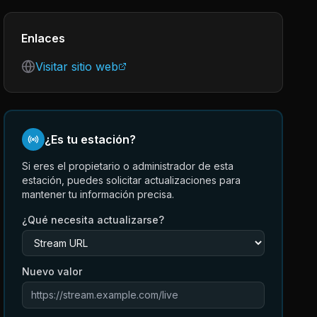
Enlaces
Visitar sitio web
¿Es tu estación?
Si eres el propietario o administrador de esta
estación, puedes solicitar actualizaciones para
mantener tu información precisa.
¿Qué necesita actualizarse?
Nuevo valor