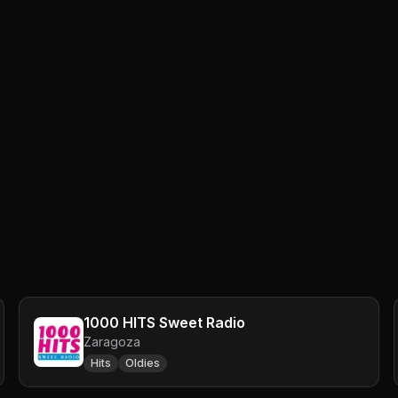
1000 HITS Sweet Radio
Zaragoza
Hits
Oldies