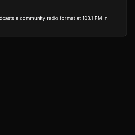
dcasts a community radio format at 103.1 FM in