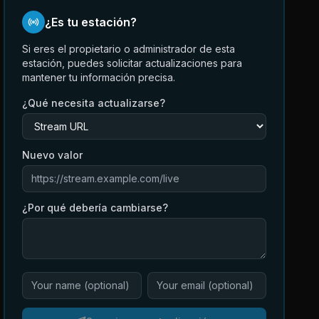
¿Es tu estación?
Si eres el propietario o administrador de esta
estación, puedes solicitar actualizaciones para
mantener tu información precisa.
¿Qué necesita actualizarse?
Nuevo valor
¿Por qué debería cambiarse?